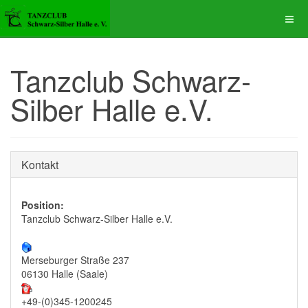
Tanzclub Schwarz-
Silber Halle e.V.
Kontakt
Position:
Tanzclub Schwarz-Silber Halle e.V.
Merseburger Straße 237
06130 Halle (Saale)
+49-(0)345-1200245