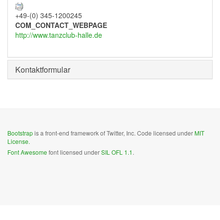
+49-(0) 345-1200245
COM_CONTACT_WEBPAGE
http://www.tanzclub-halle.de
Kontaktformular
Bootstrap
is a front-end framework of Twitter, Inc. Code licensed under
MIT
License.
Font Awesome
font licensed under
SIL OFL 1.1
.