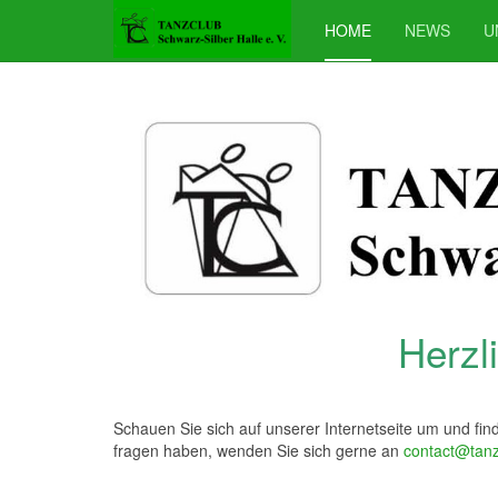
HOME
NEWS
U
Herzl
Schauen Sie sich auf unserer Internetseite um und fin
fragen haben, wenden Sie sich gerne an
contact@tanz