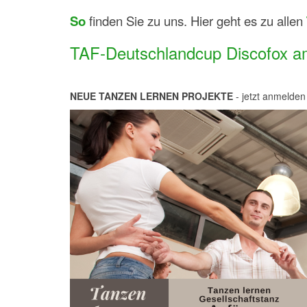
So
finden Sie zu uns. Hier geht es zu allen
TAF-Deutschlandcup Discofox am 
NEUE TANZEN LERNEN PROJEKTE
- jetzt anmelden