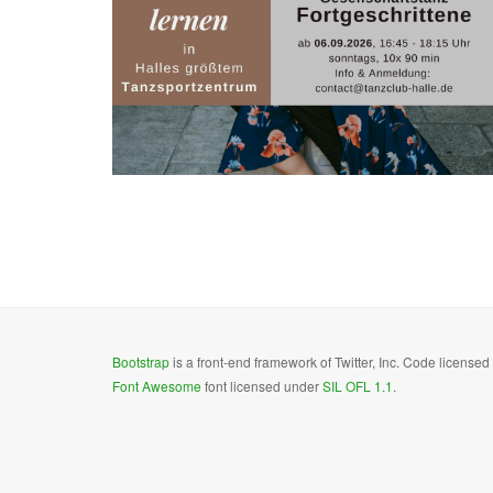
Bootstrap
is a front-end framework of Twitter, Inc. Code license
Font Awesome
font licensed under
SIL OFL 1.1
.